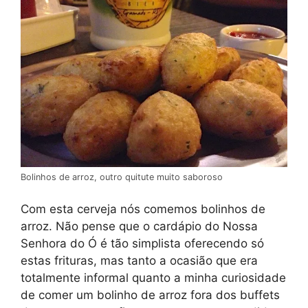
Bolinhos de arroz, outro quitute muito saboroso
Com esta cerveja nós comemos bolinhos de
arroz. Não pense que o cardápio do Nossa
Senhora do Ó é tão simplista oferecendo só
estas frituras, mas tanto a ocasião que era
totalmente informal quanto a minha curiosidade
de comer um bolinho de arroz fora dos buffets