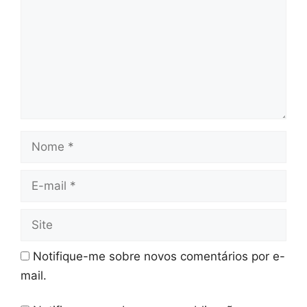
Nome
E-
mail
Site
Notifique-me sobre novos comentários por e-
mail.