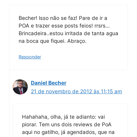
Becher! Isso não se faz! Pare de ir a
POA e trazer esse posts feios! rrsrs…
Brincadeira..estou irritada de tanta agua
na boca que fiquei. Abraço.
Responder
Daniel Becher
21 de novembro de 2012 às 11:15 am
Hahahaha, olha, já te adianto: vai
piorar. Tem uns dois reviews de PoA
aqui no gatilho, já agendados, que na