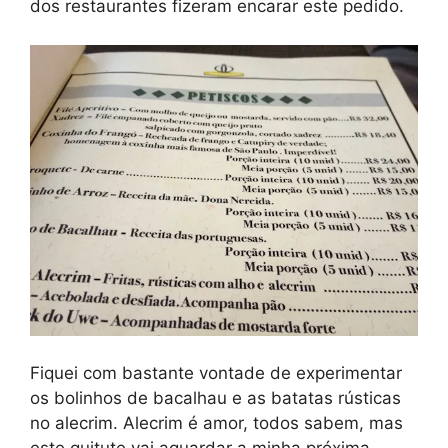
dos restaurantes fizeram encarar este pedido.
Fiquei com bastante vontade de experimentar
os bolinhos de bacalhau e as batatas rústicas
no alecrim. Alecrim é amor, todos sabem, mas