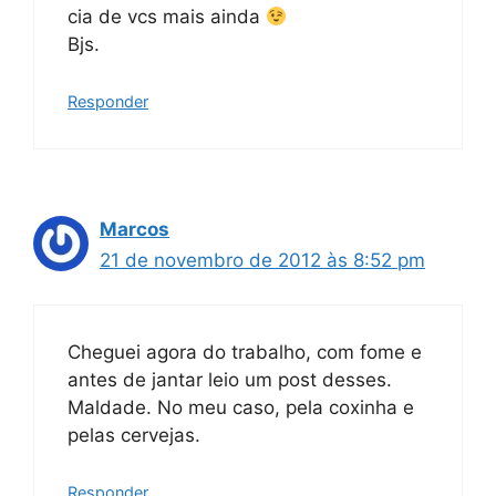
cia de vcs mais ainda
Bjs.
Responder
Marcos
21 de novembro de 2012 às 8:52 pm
Cheguei agora do trabalho, com fome e
antes de jantar leio um post desses.
Maldade. No meu caso, pela coxinha e
pelas cervejas.
Responder