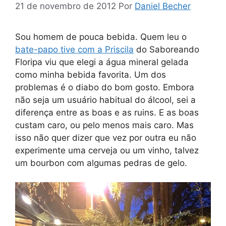
21 de novembro de 2012
Por
Daniel Becher
Sou homem de pouca bebida. Quem leu o
bate-papo tive com a Priscila
do Saboreando
Floripa viu que elegi a água mineral gelada
como minha bebida favorita. Um dos
problemas é o diabo do bom gosto. Embora
não seja um usuário habitual do álcool, sei a
diferença entre as boas e as ruins. E as boas
custam caro, ou pelo menos mais caro. Mas
isso não quer dizer que vez por outra eu não
experimente uma cerveja ou um vinho, talvez
um bourbon com algumas pedras de gelo.