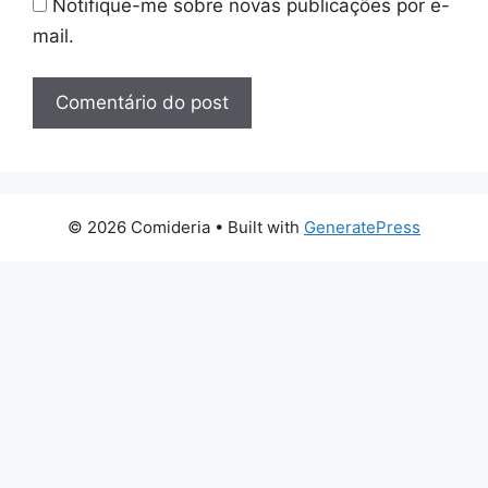
Notifique-me sobre novas publicações por e-
mail.
© 2026 Comideria
• Built with
GeneratePress