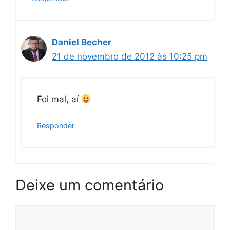
Daniel Becher
21 de novembro de 2012 às 10:25 pm
Foi mal, aí
Responder
Deixe um comentário
Comentário