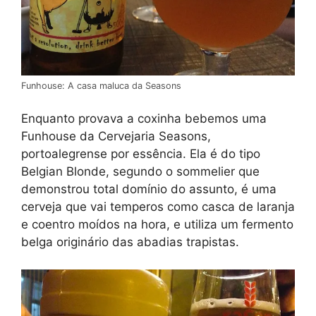
Funhouse: A casa maluca da Seasons
Enquanto provava a coxinha bebemos uma
Funhouse da Cervejaria Seasons,
portoalegrense por essência. Ela é do tipo
Belgian Blonde, segundo o sommelier que
demonstrou total domínio do assunto, é uma
cerveja que vai temperos como casca de laranja
e coentro moídos na hora, e utiliza um fermento
belga originário das abadias trapistas.