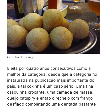
Coxinha do Frangó
Eleita por quatro anos consecutivos como a
melhor da categoria, desde que a categoria foi
instaurada na publicação mais importante do
país, a tal coxinha é um caso sério. Uma fina
casquinha crocante, uma camada de massa,
queijo catupiry e então o recheio com frango
desfiado completando uma dentada bastante