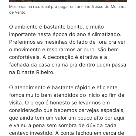
Mesinhas na rua: ideal pra pegar um arzinho fresco do Moinhos
de Vento
O ambiente é bastante bonito, e muito
importante nesta época do ano é climatizado.
Preferimos as mesinhas do lado de fora pra ver
o movimento e respirarmos ar puro, são bem
confortáveis. A decoração é atrativa e a
fachada da casa chama pra dentro quem passa
na Dinarte Ribeiro.
O atendimento é bastante rápido e eficiente,
fomos muito bem atendidos do início ao fim da
visita. O preço é honesto se levarmos em
consideração que bebemos cervejas especiais,
que ainda tem um valor um pouco alto por aqui
e valeu a pena sem sombra de dúvida cada
centavo investido. A conta fechou em cerca de