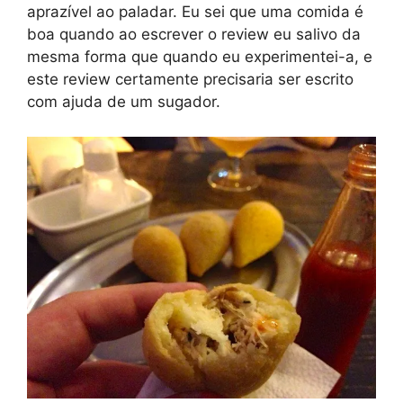
aprazível ao paladar. Eu sei que uma comida é
boa quando ao escrever o review eu salivo da
mesma forma que quando eu experimentei-a, e
este review certamente precisaria ser escrito
com ajuda de um sugador.