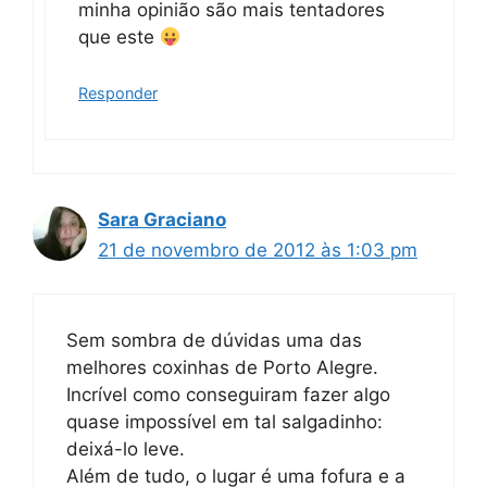
minha opinião são mais tentadores
que este
Responder
Sara Graciano
21 de novembro de 2012 às 1:03 pm
Sem sombra de dúvidas uma das
melhores coxinhas de Porto Alegre.
Incrível como conseguiram fazer algo
quase impossível em tal salgadinho:
deixá-lo leve.
Além de tudo, o lugar é uma fofura e a