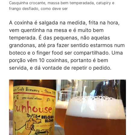
Casquinha crocante, massa bem temperadada, catupiry e
frango desfiado, como deve ser
A coxinha é salgada na medida, frita na hora,
vem quentinha na mesa e é muito bem
temperada. É das pequenas, não aquelas
grandonas, até pra fazer sentido estarmos num
boteco e o finger food ser compartilhado. Uma
porção vêm 10 coxinhas, portanto é bem
servida, e dá vontade de repetir o pedido.