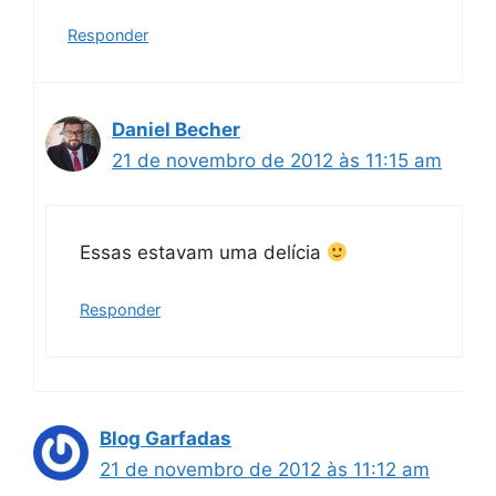
Responder
Daniel Becher
21 de novembro de 2012 às 11:15 am
Essas estavam uma delícia
Responder
Blog Garfadas
21 de novembro de 2012 às 11:12 am