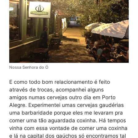
Nossa Senhora do Ó
E como todo bom relacionamento é feito
através de trocas, acompanhei alguns
amigos numas cervejas outro dia em Porto
Alegre. Experimentei umas cervejas gaudérias
uma barbaridade porque eles me levaram pra
comer uma tão aguardada coxinha. Há tempos
vinha com essa vontade de comer uma coxinha
e lá na capital dos gaúchos só encontramos tal