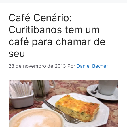
Café Cenário:
Curitibanos tem um
café para chamar de
seu
28 de novembro de 2013
Por
Daniel Becher