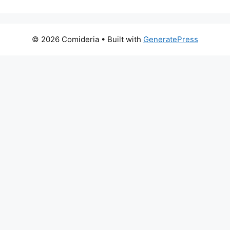
© 2026 Comideria
• Built with
GeneratePress