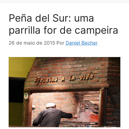
Peña del Sur: uma
parrilla for de campeira
26 de maio de 2015
Por
Daniel Becher