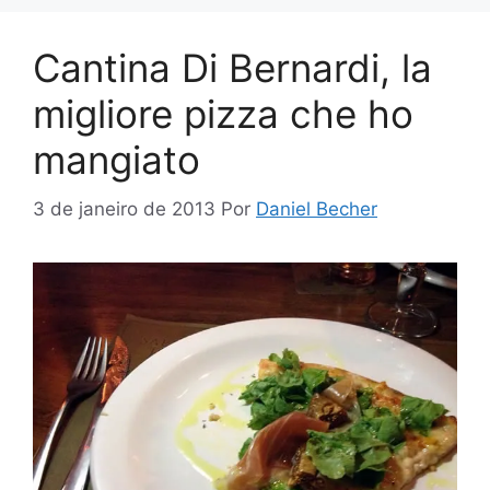
Cantina Di Bernardi, la
migliore pizza che ho
mangiato
3 de janeiro de 2013
Por
Daniel Becher