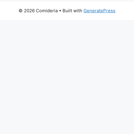
© 2026 Comideria
• Built with
GeneratePress