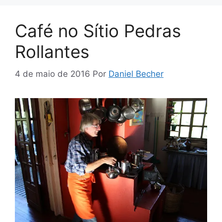
Café no Sítio Pedras
Rollantes
4 de maio de 2016
Por
Daniel Becher