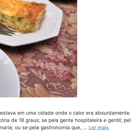
e estava em uma cidade onde o calor era absurdamente 
ória de 18 graus; se pela gente hospitaleira e gentil; 
lmaria; ou se pela gastronomia que, …
Ler mais