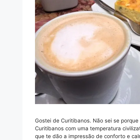
Gostei de Curitibanos. Não sei se porqu
Curitibanos com uma temperatura civilizat
que te dão a impressão de conforto e ca