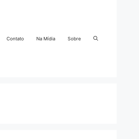
Contato
Na Mídia
Sobre