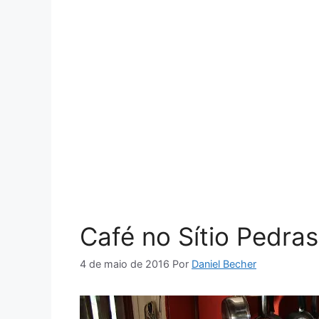
Café no Sítio Pedras
4 de maio de 2016
Por
Daniel Becher