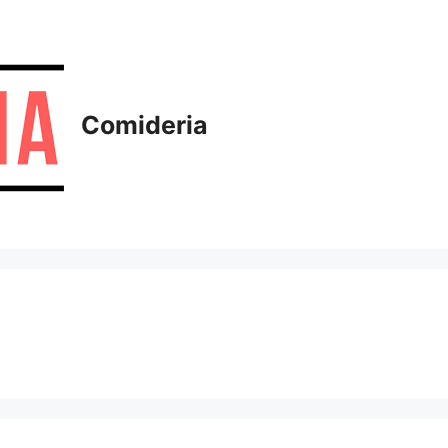
Comideria