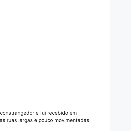
constrangedor e fui recebido em
pelas ruas largas e pouco movimentadas