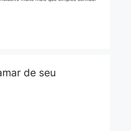
amar de seu