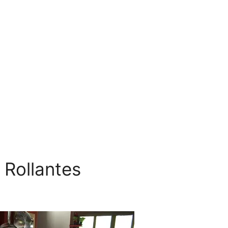
 Rollantes