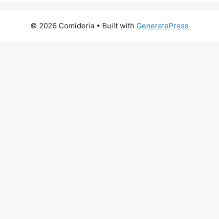
© 2026 Comideria
• Built with
GeneratePress