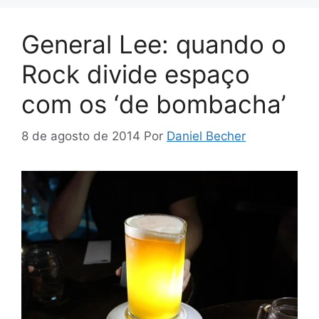
General Lee: quando o
Rock divide espaço
com os ‘de bombacha’
8 de agosto de 2014
Por
Daniel Becher