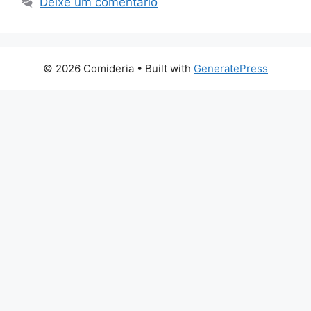
Deixe um comentário
© 2026 Comideria
• Built with
GeneratePress