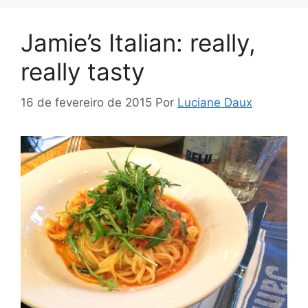
Jamie’s Italian: really,
really tasty
16 de fevereiro de 2015
Por
Luciane Daux