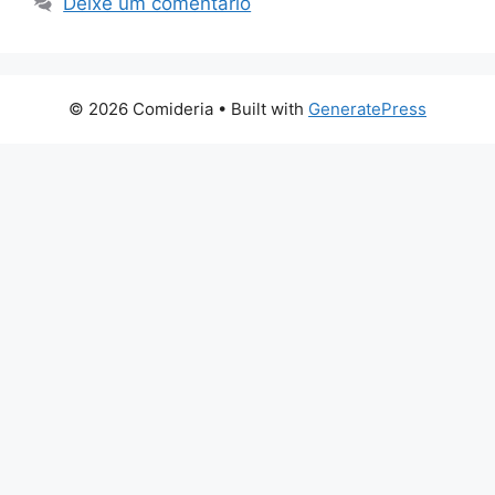
Deixe um comentário
© 2026 Comideria
• Built with
GeneratePress