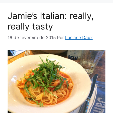
Jamie’s Italian: really,
really tasty
16 de fevereiro de 2015
Por
Luciane Daux