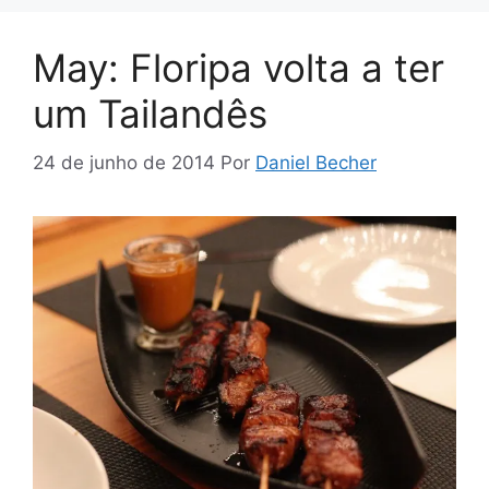
May: Floripa volta a ter
um Tailandês
24 de junho de 2014
Por
Daniel Becher