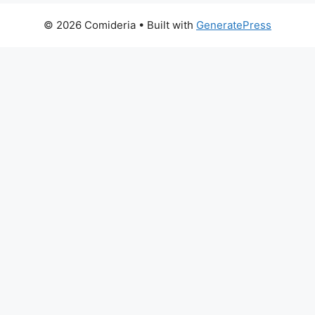
© 2026 Comideria
• Built with
GeneratePress