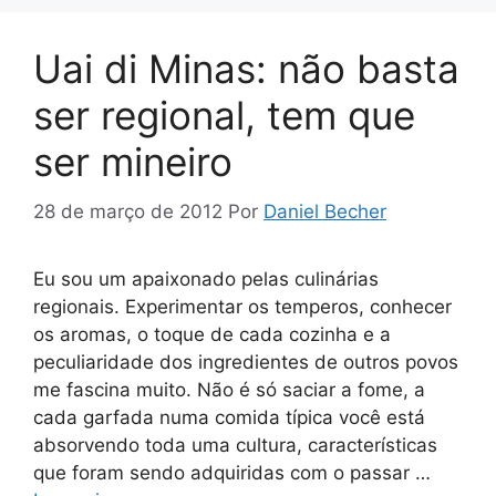
Uai di Minas: não basta
ser regional, tem que
ser mineiro
28 de março de 2012
Por
Daniel Becher
Eu sou um apaixonado pelas culinárias
regionais. Experimentar os temperos, conhecer
os aromas, o toque de cada cozinha e a
peculiaridade dos ingredientes de outros povos
me fascina muito. Não é só saciar a fome, a
cada garfada numa comida típica você está
absorvendo toda uma cultura, características
que foram sendo adquiridas com o passar …