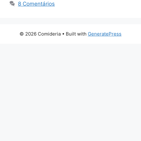
8 Comentários
© 2026 Comideria
• Built with
GeneratePress