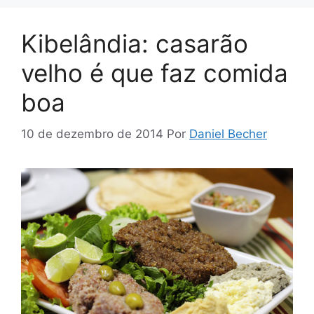
Kibelândia: casarão
velho é que faz comida
boa
10 de dezembro de 2014
Por
Daniel Becher