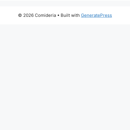
© 2026 Comideria
• Built with
GeneratePress