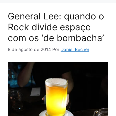
General Lee: quando o
Rock divide espaço
com os ‘de bombacha’
8 de agosto de 2014
Por
Daniel Becher