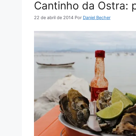
Cantinho da Ostra: 
22 de abril de 2014
Por
Daniel Becher