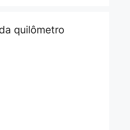
ada quilômetro