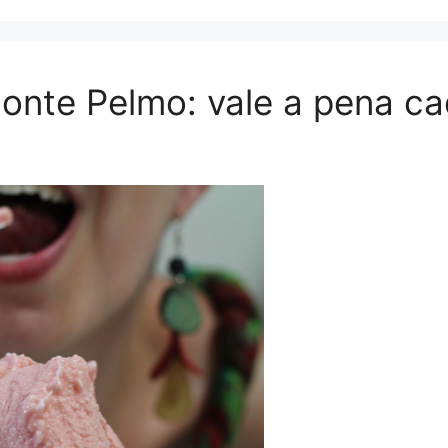
Monte Pelmo: vale a pena c