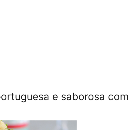
 portuguesa e saborosa com 