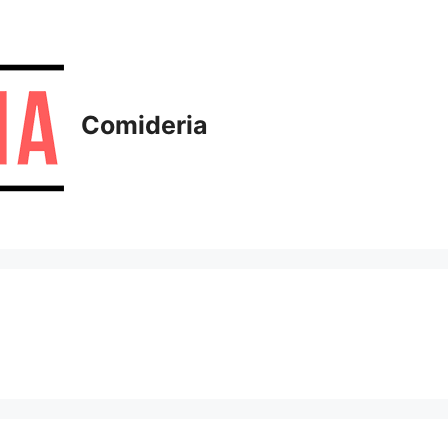
Comideria