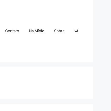
Contato
Na Mídia
Sobre