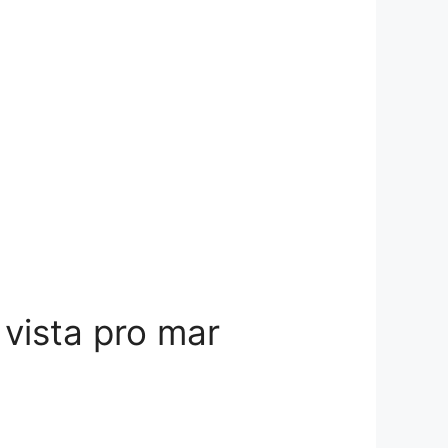
vista pro mar