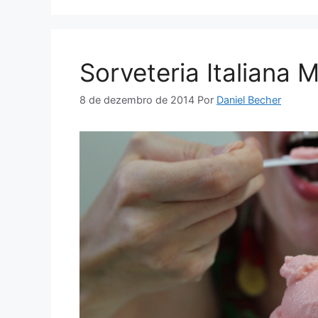
Sorveteria Italiana 
8 de dezembro de 2014
Por
Daniel Becher