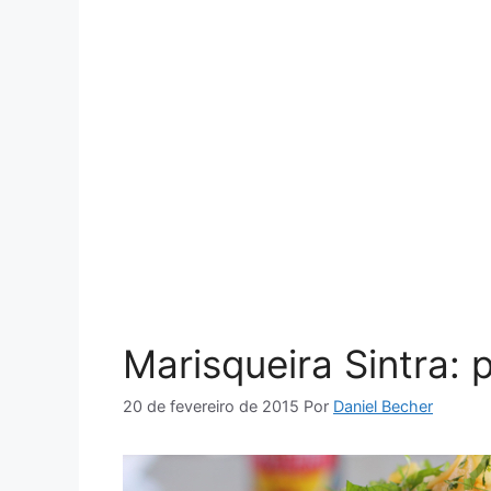
Marisqueira Sintra:
20 de fevereiro de 2015
Por
Daniel Becher