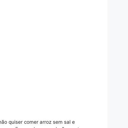
 não quiser comer arroz sem sal e