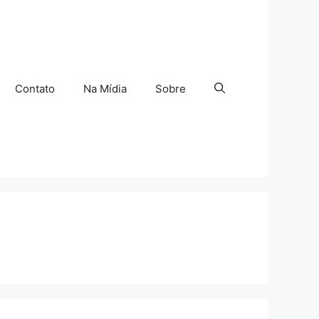
Contato
Na Mídia
Sobre