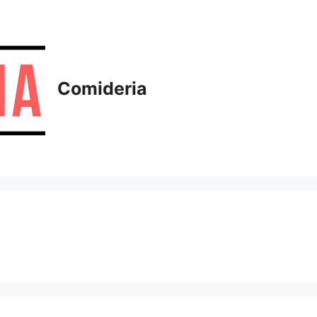
Comideria