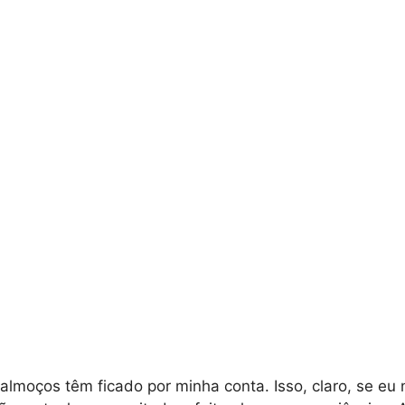
 almoços têm ficado por minha conta. Isso, claro, se eu