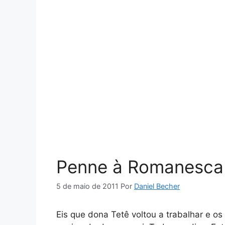
Penne à Romanesca
5 de maio de 2011
Por
Daniel Becher
Eis que dona Tetê voltou a trabalhar e os