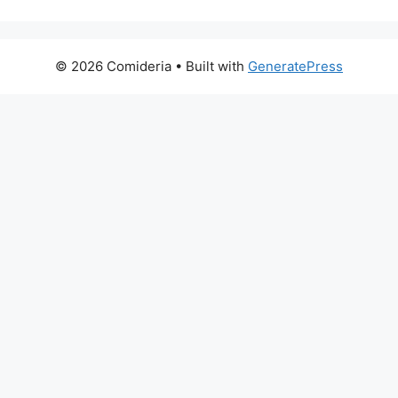
© 2026 Comideria
• Built with
GeneratePress