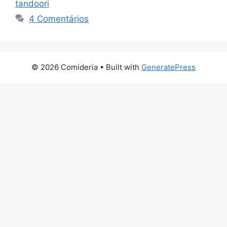
tandoori
4 Comentários
© 2026 Comideria
• Built with
GeneratePress