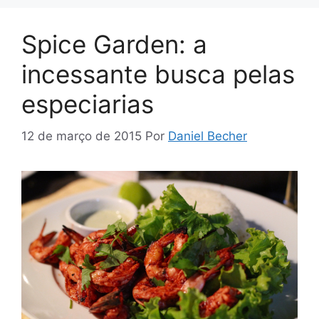
Spice Garden: a
incessante busca pelas
especiarias
12 de março de 2015
Por
Daniel Becher