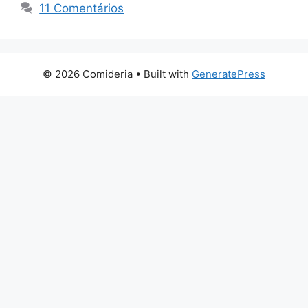
11 Comentários
© 2026 Comideria
• Built with
GeneratePress