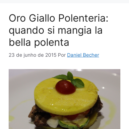
Oro Giallo Polenteria:
quando si mangia la
bella polenta
23 de junho de 2015
Por
Daniel Becher