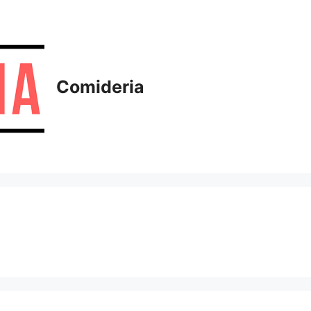
Comideria