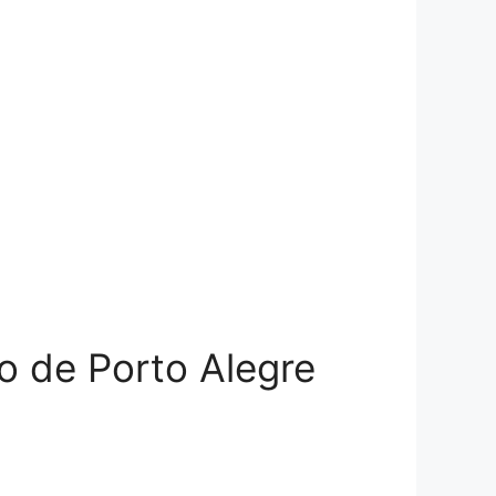
ão de Porto Alegre