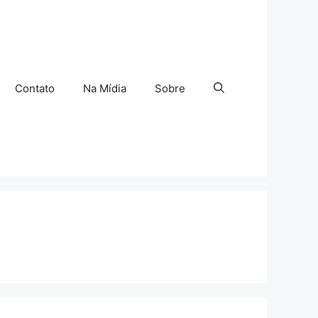
Contato
Na Mídia
Sobre