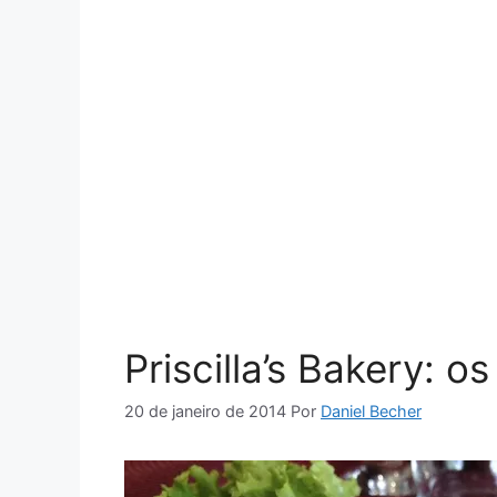
Priscilla’s Bakery: 
20 de janeiro de 2014
Por
Daniel Becher