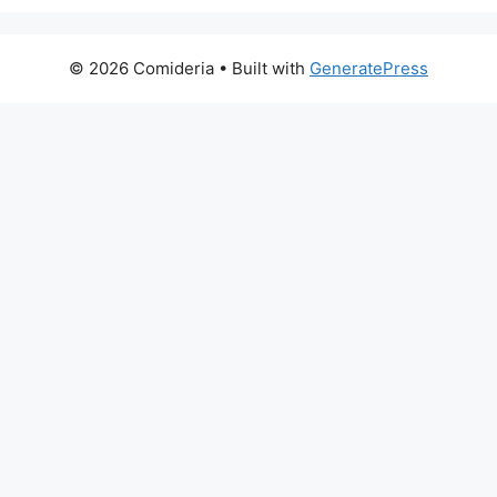
© 2026 Comideria
• Built with
GeneratePress