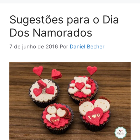
Sugestões para o Dia
Dos Namorados
7 de junho de 2016
Por
Daniel Becher