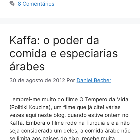
8 Comentários
Kaffa: o poder da
comida e especiarias
árabes
30 de agosto de 2012
Por
Daniel Becher
Lembrei-me muito do filme O Tempero da Vida
(Politiki Kouzina), um filme que já citei várias
vezes aqui neste blog, quando estive ontem no
Kaffa. Embora o filme rode na Turquia e ela não
seja considerada um deles, a comida árabe não
se limita aos países do eixo, recebe muita