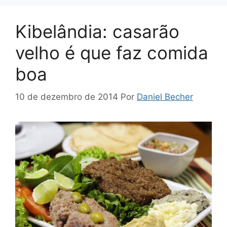
Kibelândia: casarão
velho é que faz comida
boa
10 de dezembro de 2014
Por
Daniel Becher