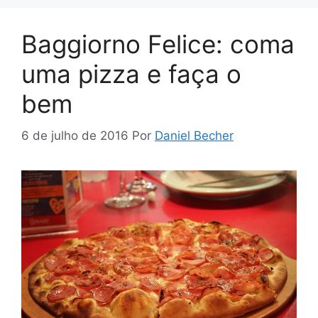
Baggiorno Felice: coma
uma pizza e faça o
bem
6 de julho de 2016
Por
Daniel Becher