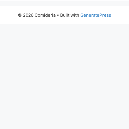
© 2026 Comideria
• Built with
GeneratePress