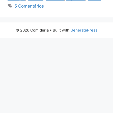
5 Comentários
© 2026 Comideria
• Built with
GeneratePress