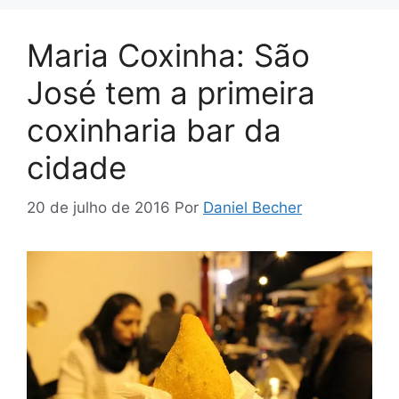
Maria Coxinha: São
José tem a primeira
coxinharia bar da
cidade
20 de julho de 2016
Por
Daniel Becher