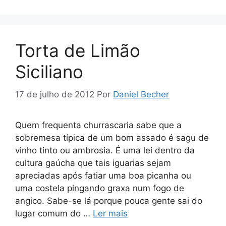
Torta de Limão
Siciliano
17 de julho de 2012
Por
Daniel Becher
Quem frequenta churrascaria sabe que a
sobremesa típica de um bom assado é sagu de
vinho tinto ou ambrosia. É uma lei dentro da
cultura gaúcha que tais iguarias sejam
apreciadas após fatiar uma boa picanha ou
uma costela pingando graxa num fogo de
angico. Sabe-se lá porque pouca gente sai do
lugar comum do …
Ler mais