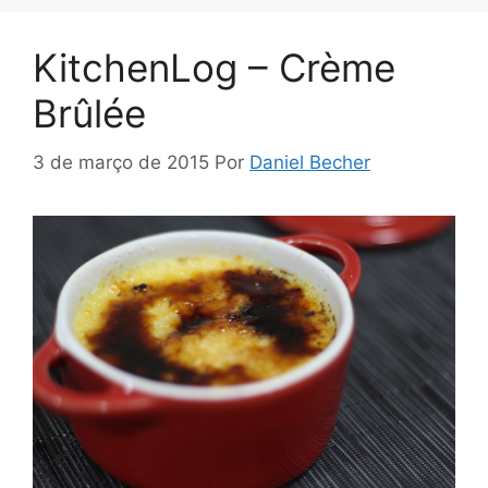
KitchenLog – Crème
Brûlée
3 de março de 2015
Por
Daniel Becher