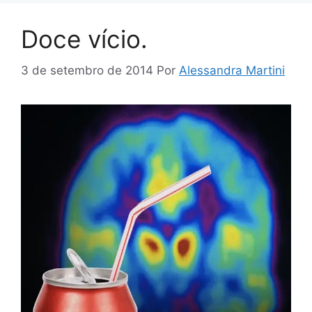
Doce vício.
3 de setembro de 2014
Por
Alessandra Martini