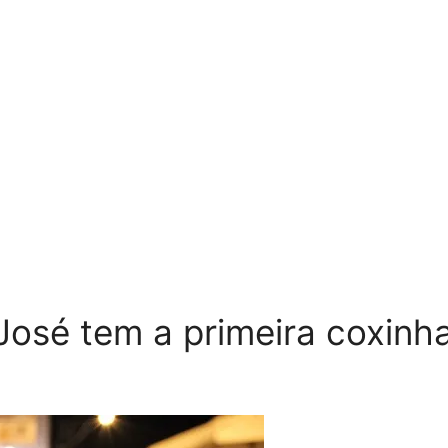
José tem a primeira coxinha