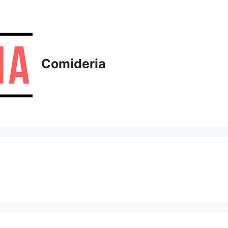
Comideria