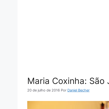
Maria Coxinha: São 
20 de julho de 2016
Por
Daniel Becher