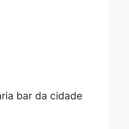
ria bar da cidade