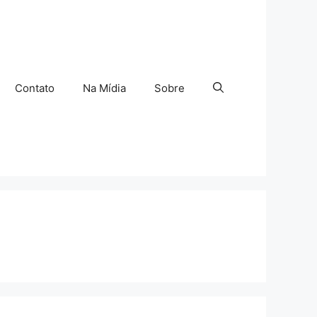
Contato
Na Mídia
Sobre