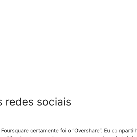
 redes sociais
Foursquare certamente foi o “Overshare”. Eu compartil