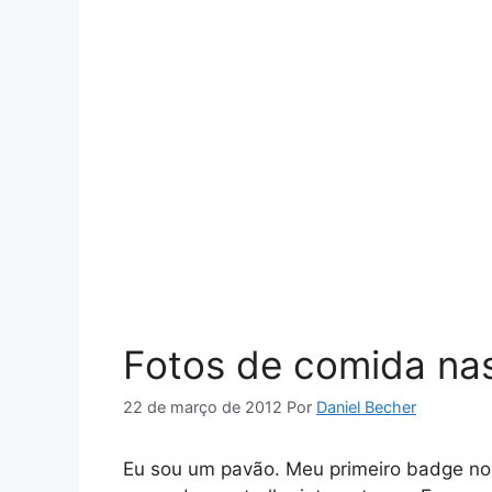
Fotos de comida nas
22 de março de 2012
Por
Daniel Becher
Eu sou um pavão. Meu primeiro badge no 