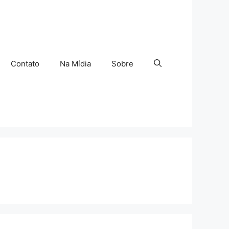
Contato
Na Mídia
Sobre