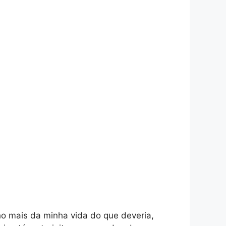
ho mais da minha vida do que deveria,