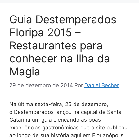
Guia Destemperados
Floripa 2015 –
Restaurantes para
conhecer na Ilha da
Magia
29 de dezembro de 2014
Por
Daniel Becher
Na última sexta-feira, 26 de dezembro,
o Destemperados lançou na capital de Santa
Catarina um guia elencando as boas
experiências gastronômicas que o site publicou
ao longo de sua história aqui em Florianópolis.