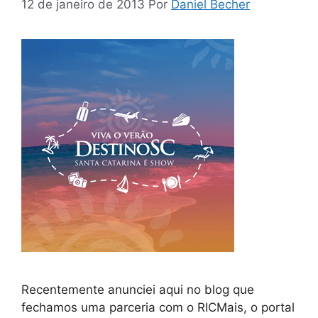
12 de janeiro de 2013
Por
Daniel Becher
Recentemente anunciei aqui no blog que
fechamos uma parceria com o RICMais, o portal