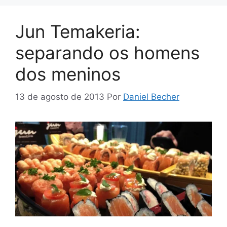
Jun Temakeria:
separando os homens
dos meninos
13 de agosto de 2013
Por
Daniel Becher