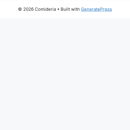
© 2026 Comideria
• Built with
GeneratePress