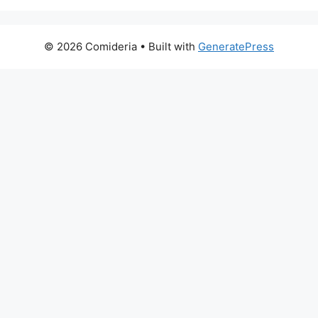
© 2026 Comideria
• Built with
GeneratePress