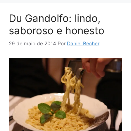
Du Gandolfo: lindo,
saboroso e honesto
29 de maio de 2014
Por
Daniel Becher