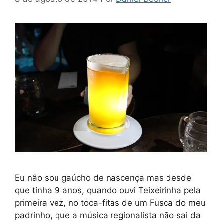
Eu não sou gaúcho de nascença mas desde
que tinha 9 anos, quando ouvi Teixeirinha pela
primeira vez, no toca-fitas de um Fusca do meu
padrinho, que a música regionalista não sai da