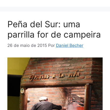
Peña del Sur: uma
parrilla for de campeira
26 de maio de 2015
Por
Daniel Becher