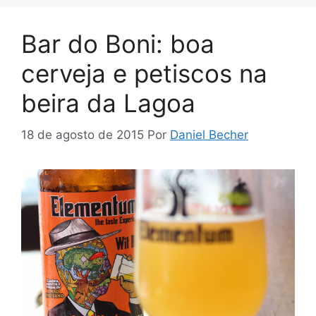
Bar do Boni: boa
cerveja e petiscos na
beira da Lagoa
18 de agosto de 2015
Por
Daniel Becher