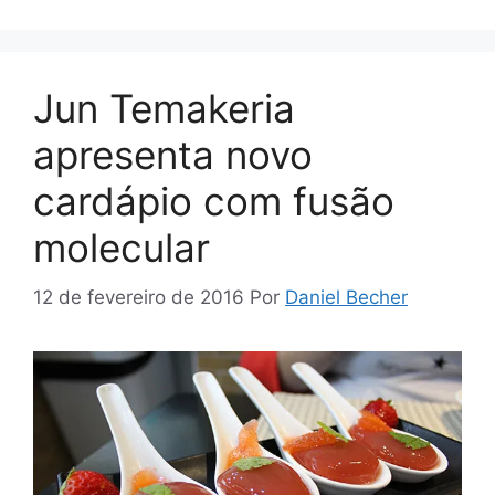
Jun Temakeria
apresenta novo
cardápio com fusão
molecular
12 de fevereiro de 2016
Por
Daniel Becher