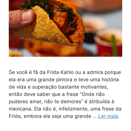
Se você é fã da Frida Kahlo ou a admira porque
ela era uma grande pintora e teve uma história
de vida e superação bastante motivantes,
então deve saber que a frase “Onde não
puderes amar, não te demores” é atribuída à
mexicana. Ela não é, infelizmente, uma frase da
Frida, embora ela seja uma grande …
Ler mais