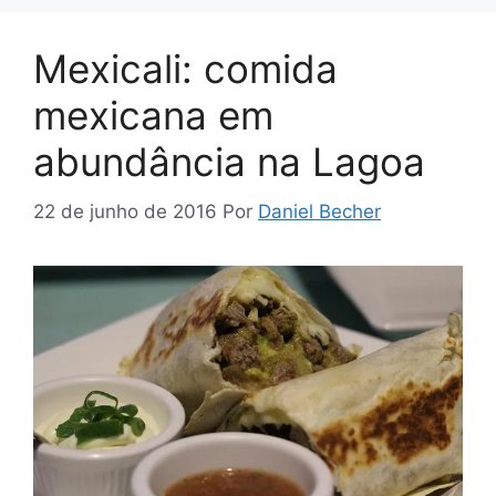
Mexicali: comida
mexicana em
abundância na Lagoa
22 de junho de 2016
Por
Daniel Becher