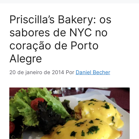
Priscilla’s Bakery: os
sabores de NYC no
coração de Porto
Alegre
20 de janeiro de 2014
Por
Daniel Becher