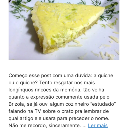
Começo esse post com uma dúvida: a quiche
ou o quiche? Tento resgatar nos mais
longínquos rincões da memória, tão velha
quanto a expressão comumente usada pelo
Brizola, se já ouvi algum cozinheiro “estudado”
falando na TV sobre o prato pra lembrar de
qual artigo ele usara para preceder o nome.
Não me recordo, sinceramente. …
Ler mais