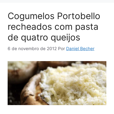
Cogumelos Portobello
recheados com pasta
de quatro queijos
6 de novembro de 2012
Por
Daniel Becher