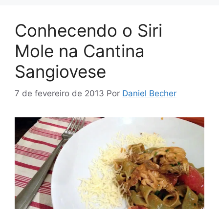
Conhecendo o Siri
Mole na Cantina
Sangiovese
7 de fevereiro de 2013
Por
Daniel Becher