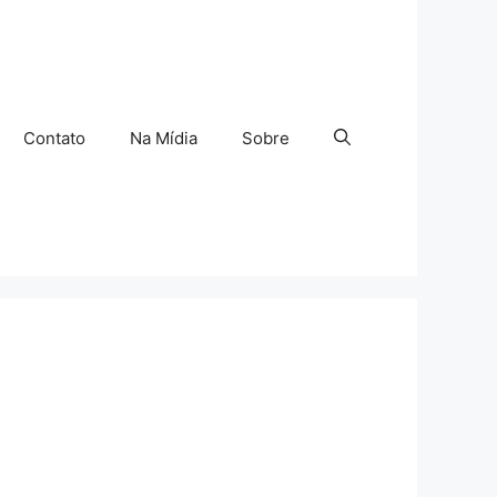
Contato
Na Mídia
Sobre