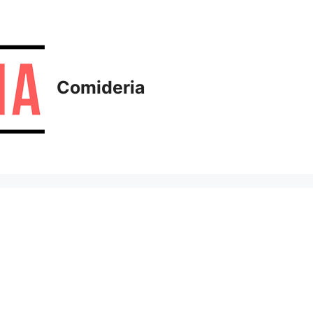
Comideria