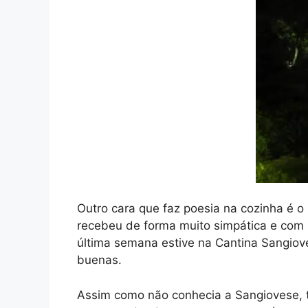
Outro cara que faz poesia na cozinha é o
recebeu de forma muito simpática e com 
última semana estive na Cantina Sangiov
buenas.
Assim como não conhecia a Sangiovese, t