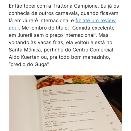
Então topei com a Trattoria Campione. Eu já os
conhecia de outros carnavais, quando ficavam
lá em Jurerê Internacional e
fiz até um review
aqui
. Me lembro do título: “Comida excelente
em Jurerê sem o preço Internacional”. Mas
voltando às vacas frias, ela voltou e está no
Santa Mônica, pertinho do Centro Comercial
Aldo Kuerten ou, pra todo bom manezinho,
“prédio do Guga”.