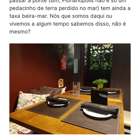
passar a ponte (sim, Florianópolis não é só um
pedacinho de terra perdido no mar) tem ainda a
taxa beira-mar. Nós que somos daqui ou
vivemos a algum tempo sabemos disso, não é
mesmo?