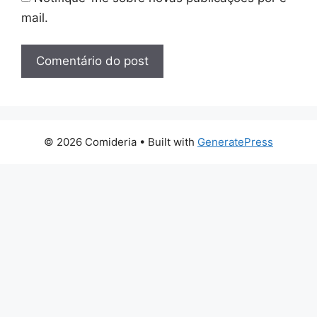
mail.
© 2026 Comideria
• Built with
GeneratePress