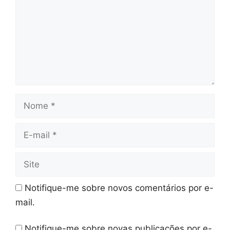
Nome
E-
mail
Site
Notifique-me sobre novos comentários por e-
mail.
Notifique-me sobre novas publicações por e-