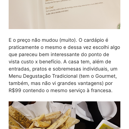
E o preço não mudou (muito). O cardápio é
praticamente o mesmo e dessa vez escolhi algo
que pareceu bem interessante do ponto de
vista custo x benefício. A casa tem, além de
entradas, pratos e sobremesas individuais, um
Menu Degustação Tradicional (tem o Gourmet,
também, mas não vi grandes vantagens) por
R$99 contendo o mesmo serviço à francesa.