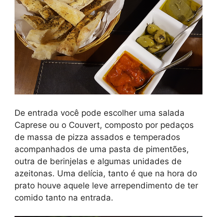
De entrada você pode escolher uma salada
Caprese ou o Couvert, composto por pedaços
de massa de pizza assados e temperados
acompanhados de uma pasta de pimentões,
outra de berinjelas e algumas unidades de
azeitonas. Uma delícia, tanto é que na hora do
prato houve aquele leve arrependimento de ter
comido tanto na entrada.