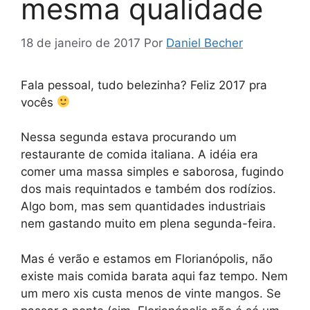
mesma qualidade
18 de janeiro de 2017
Por
Daniel Becher
Fala pessoal, tudo belezinha? Feliz 2017 pra
vocês
Nessa segunda estava procurando um
restaurante de comida italiana. A idéia era
comer uma massa simples e saborosa, fugindo
dos mais requintados e também dos rodízios.
Algo bom, mas sem quantidades industriais
nem gastando muito em plena segunda-feira.
Mas é verão e estamos em Florianópolis, não
existe mais comida barata aqui faz tempo. Nem
um mero xis custa menos de vinte mangos. Se