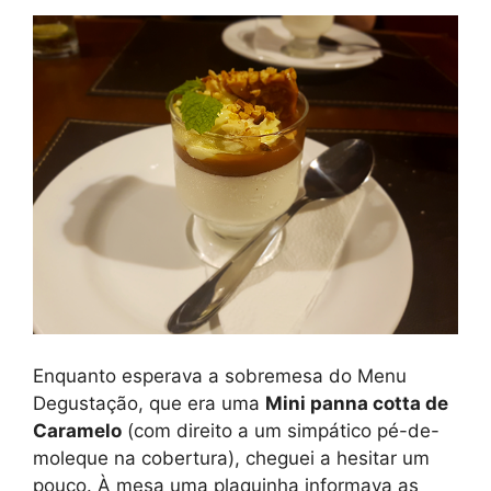
Enquanto esperava a sobremesa do Menu
Degustação, que era uma
Mini panna cotta de
Caramelo
(com direito a um simpático pé-de-
moleque na cobertura), cheguei a hesitar um
pouco. À mesa uma plaquinha informava as