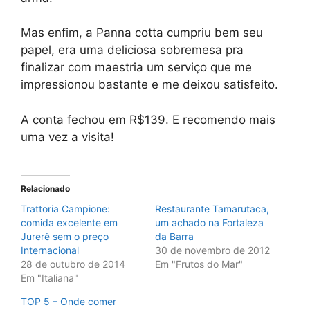
Mas enfim, a Panna cotta cumpriu bem seu
papel, era uma deliciosa sobremesa pra
finalizar com maestria um serviço que me
impressionou bastante e me deixou satisfeito.
A conta fechou em R$139. E recomendo mais
uma vez a visita!
Relacionado
Trattoria Campione:
Restaurante Tamarutaca,
comida excelente em
um achado na Fortaleza
Jurerê sem o preço
da Barra
Internacional
30 de novembro de 2012
28 de outubro de 2014
Em "Frutos do Mar"
Em "Italiana"
TOP 5 – Onde comer