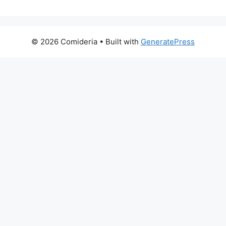
© 2026 Comideria
• Built with
GeneratePress