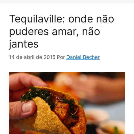
Tequilaville: onde não
puderes amar, não
jantes
14 de abril de 2015
Por
Daniel Becher