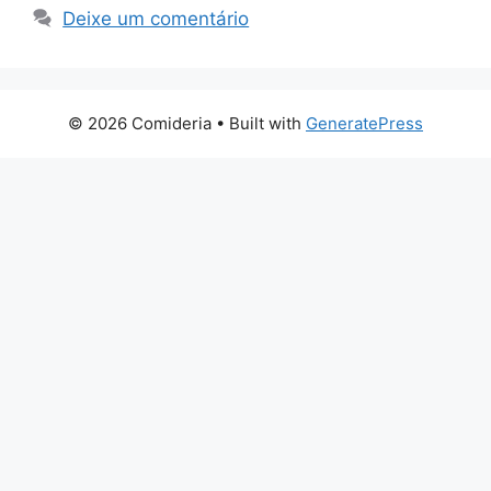
Deixe um comentário
© 2026 Comideria
• Built with
GeneratePress