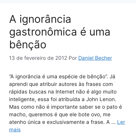
A ignorância
gastronômica é uma
bênção
13 de fevereiro de 2012
Por
Daniel Becher
“A ignorância é uma espécie de bênção”. Já
aprendi que atribuir autores às frases com
rápidas buscas na Internet não é algo muito
inteligente, essa foi atribuída a John Lenon.
Mas como não é importante saber se o pato é
macho, queremos é que ele bote ovo, me
atenho única e exclusivamente a frase. A …
Ler
mais