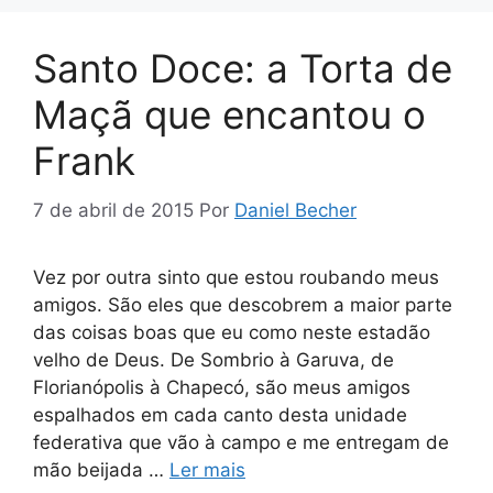
Santo Doce: a Torta de
Maçã que encantou o
Frank
7 de abril de 2015
Por
Daniel Becher
Vez por outra sinto que estou roubando meus
amigos. São eles que descobrem a maior parte
das coisas boas que eu como neste estadão
velho de Deus. De Sombrio à Garuva, de
Florianópolis à Chapecó, são meus amigos
espalhados em cada canto desta unidade
federativa que vão à campo e me entregam de
mão beijada …
Ler mais