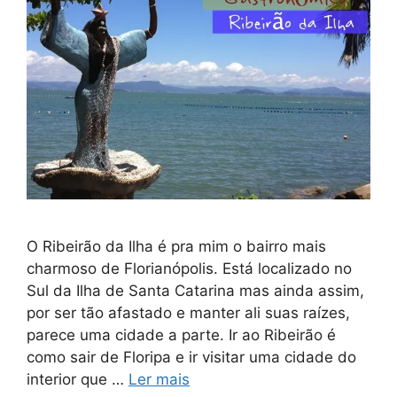
O Ribeirão da Ilha é pra mim o bairro mais
charmoso de Florianópolis. Está localizado no
Sul da Ilha de Santa Catarina mas ainda assim,
por ser tão afastado e manter ali suas raízes,
parece uma cidade a parte. Ir ao Ribeirão é
como sair de Floripa e ir visitar uma cidade do
interior que …
Ler mais