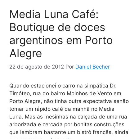
Media Luna Café:
Boutique de doces
argentinos em Porto
Alegre
22 de agosto de 2012
Por
Daniel Becher
Quando estacionei o carro na simpática Dr.
Timóteo, rua do bairro Moinhos de Vento em
Porto Alegre, não tinha outra expectativa senão
tomar um rápido café da manhã no Media
Luna. Mas as mesinhas na calçada de uma rua
arborizada e cercada por bonitas construções
que lembram bastante um bistrô francês, ainda