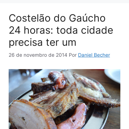
Costelão do Gaúcho
24 horas: toda cidade
precisa ter um
26 de novembro de 2014
Por
Daniel Becher