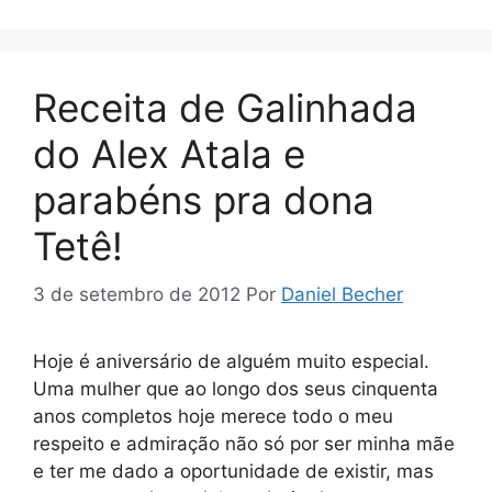
Receita de Galinhada
do Alex Atala e
parabéns pra dona
Tetê!
3 de setembro de 2012
Por
Daniel Becher
Hoje é aniversário de alguém muito especial.
Uma mulher que ao longo dos seus cinquenta
anos completos hoje merece todo o meu
respeito e admiração não só por ser minha mãe
e ter me dado a oportunidade de existir, mas