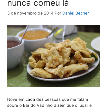
nunca comeu lá
3 de novembro de 2014
Por
Daniel Becher
Nove em cada dez pessoas que me falam
sobre o Bar do Vadinho dizem que o lugar é