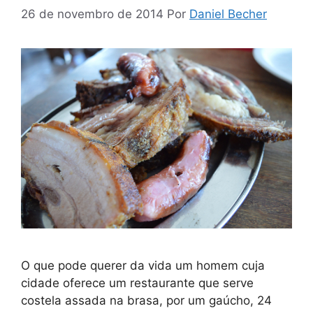
26 de novembro de 2014
Por
Daniel Becher
O que pode querer da vida um homem cuja
cidade oferece um restaurante que serve
costela assada na brasa, por um gaúcho, 24