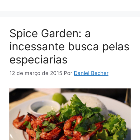
Spice Garden: a
incessante busca pelas
especiarias
12 de março de 2015
Por
Daniel Becher