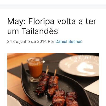
May: Floripa volta a ter
um Tailandês
24 de junho de 2014
Por
Daniel Becher