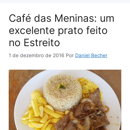
Café das Meninas: um
excelente prato feito
no Estreito
1 de dezembro de 2016
Por
Daniel Becher