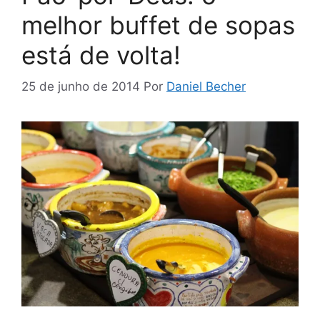
melhor buffet de sopas
está de volta!
25 de junho de 2014
Por
Daniel Becher