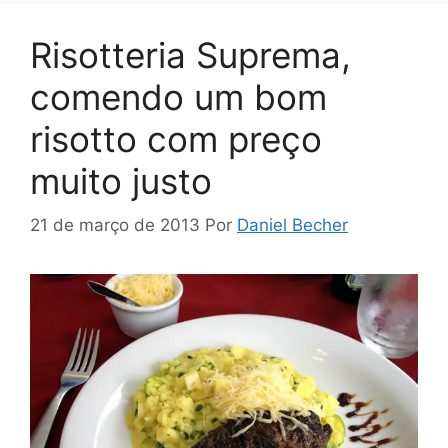
Risotteria Suprema,
comendo um bom
risotto com preço
muito justo
21 de março de 2013
Por
Daniel Becher