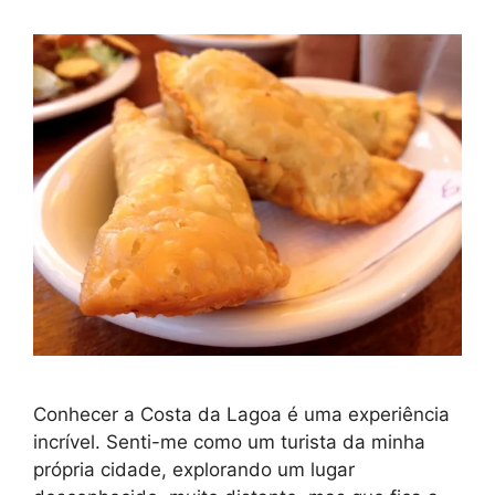
Conhecer a Costa da Lagoa é uma experiência
incrível. Senti-me como um turista da minha
própria cidade, explorando um lugar