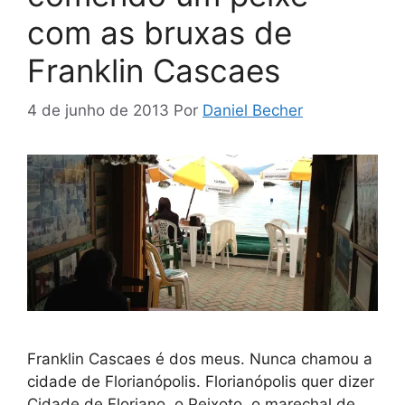
com as bruxas de
Franklin Cascaes
4 de junho de 2013
Por
Daniel Becher
Franklin Cascaes é dos meus. Nunca chamou a
cidade de Florianópolis. Florianópolis quer dizer
Cidade de Floriano, o Peixoto, o marechal de