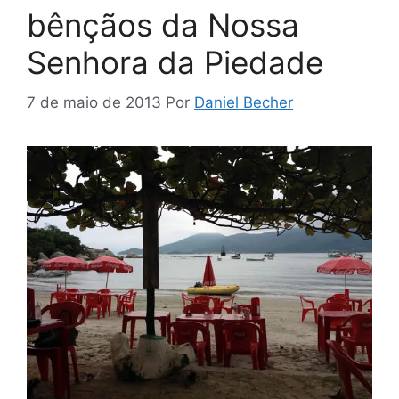
bênçãos da Nossa
Senhora da Piedade
7 de maio de 2013
Por
Daniel Becher