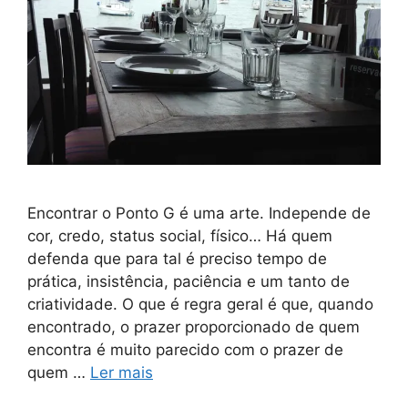
Encontrar o Ponto G é uma arte. Independe de
cor, credo, status social, físico… Há quem
defenda que para tal é preciso tempo de
prática, insistência, paciência e um tanto de
criatividade. O que é regra geral é que, quando
encontrado, o prazer proporcionado de quem
encontra é muito parecido com o prazer de
quem …
Ler mais