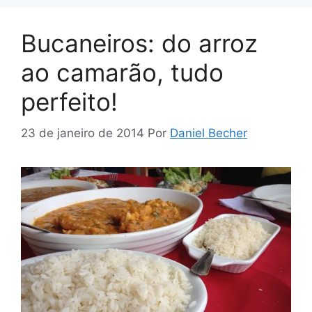
Bucaneiros: do arroz
ao camarão, tudo
perfeito!
23 de janeiro de 2014
Por
Daniel Becher