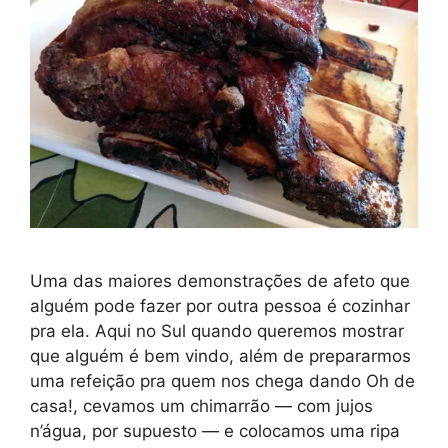
Uma das maiores demonstrações de afeto que
alguém pode fazer por outra pessoa é cozinhar
pra ela. Aqui no Sul quando queremos mostrar
que alguém é bem vindo, além de prepararmos
uma refeição pra quem nos chega dando Oh de
casa!, cevamos um chimarrão — com jujos
n’água, por supuesto — e colocamos uma ripa