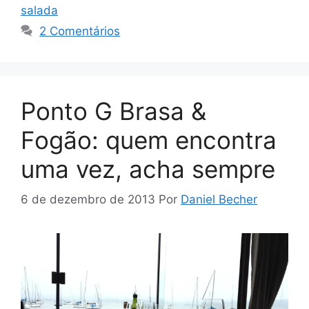
salada
2 Comentários
Ponto G Brasa &
Fogão: quem encontra
uma vez, acha sempre
6 de dezembro de 2013
Por
Daniel Becher