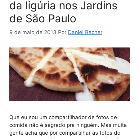
da ligúria nos Jardins
de São Paulo
9 de maio de 2013
Por
Daniel Becher
Que eu sou um compartilhador de fotos de
comida não é segredo pra ninguém. Mas muita
gente acha que por compartilhar as fotos do