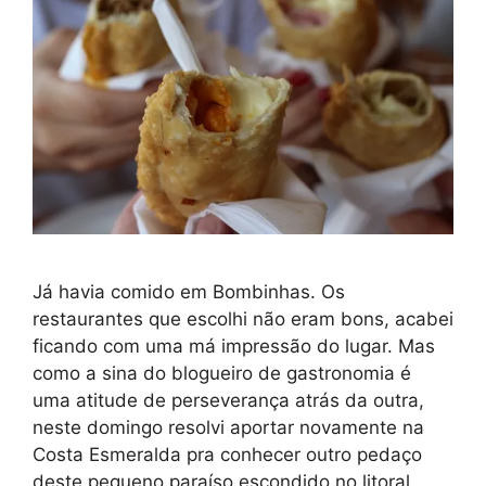
Já havia comido em Bombinhas. Os
restaurantes que escolhi não eram bons, acabei
ficando com uma má impressão do lugar. Mas
como a sina do blogueiro de gastronomia é
uma atitude de perseverança atrás da outra,
neste domingo resolvi aportar novamente na
Costa Esmeralda pra conhecer outro pedaço
deste pequeno paraíso escondido no litoral