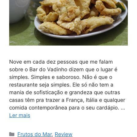
Nove em cada dez pessoas que me falam
sobre o Bar do Vadinho dizem que o lugar é
simples. Simples e saboroso. Não é que o
restaurante seja simples. Ele só não tem a
mania de sofisticação e grandeza que outras
casas têm pra trazer a França, Itália e qualquer
comida contemporânea para o seu cardápio. …
Ler mais
Categorias
Frutos do Mar
,
Review