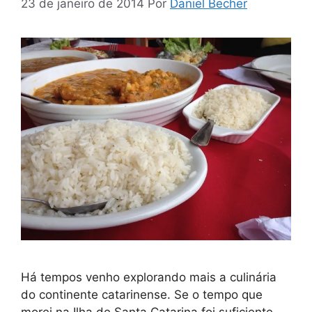
23 de janeiro de 2014
Por
Daniel Becher
Há tempos venho explorando mais a culinária
do continente catarinense. Se o tempo que