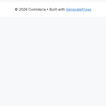
© 2026 Comideria
• Built with
GeneratePress