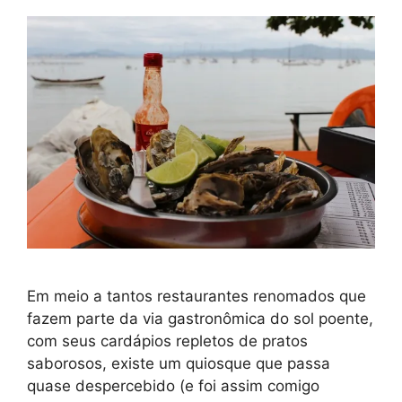
Em meio a tantos restaurantes renomados que
fazem parte da via gastronômica do sol poente,
com seus cardápios repletos de pratos
saborosos, existe um quiosque que passa
quase despercebido (e foi assim comigo