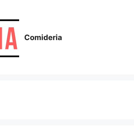
Comideria