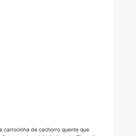
a carrocinha de cachorro quente que