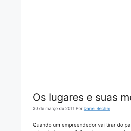
Os lugares e suas 
30 de março de 2011
Por
Daniel Becher
Quando um empreendedor vai tirar do pap