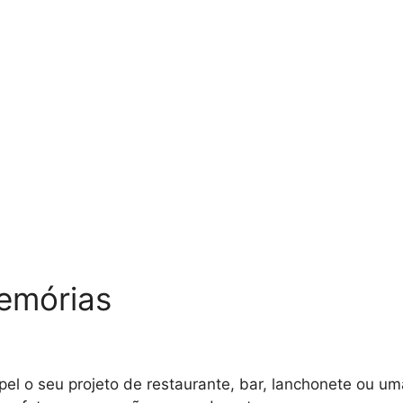
memórias
el o seu projeto de restaurante, bar, lanchonete ou um