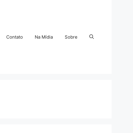
Contato
Na Mídia
Sobre