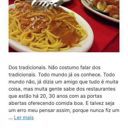
Dos tradicionais. Não costumo falar dos
tradicionais. Todo mundo já os conhece. Todo
mundo não, já dizia um amigo que tudo é muita
coisa, mas muita gente sabe dos restaurantes
que estão há 20, 30 anos com as portas
abertas oferecendo comida boa. E talvez seja
um erro meu pensar assim, porque nunca fiz um
…
Ler mais