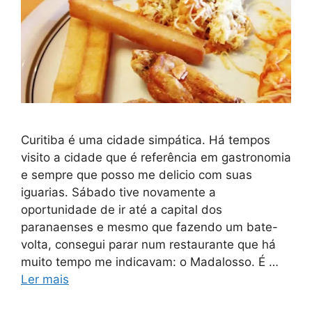
Curitiba é uma cidade simpática. Há tempos
visito a cidade que é referência em gastronomia
e sempre que posso me delicio com suas
iguarias. Sábado tive novamente a
oportunidade de ir até a capital dos
paranaenses e mesmo que fazendo um bate-
volta, consegui parar num restaurante que há
muito tempo me indicavam: o Madalosso. É …
Ler mais