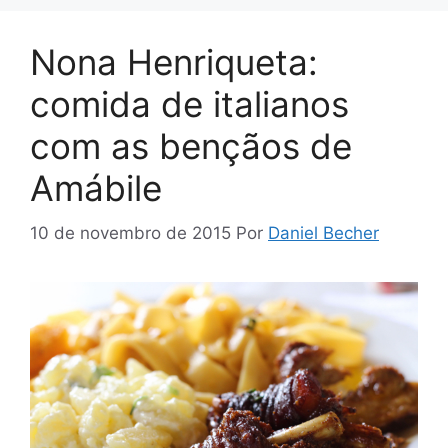
Nona Henriqueta:
comida de italianos
com as bençãos de
Amábile
10 de novembro de 2015
Por
Daniel Becher