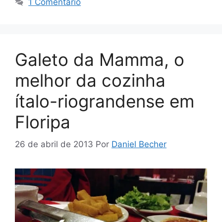
1 Comentário
Galeto da Mamma, o
melhor da cozinha
ítalo-riograndense em
Floripa
26 de abril de 2013
Por
Daniel Becher