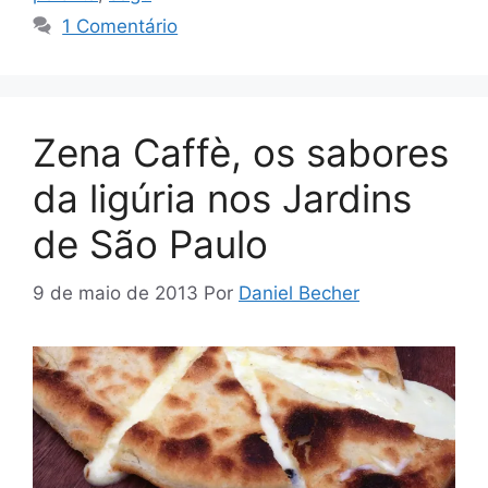
1 Comentário
Zena Caffè, os sabores
da ligúria nos Jardins
de São Paulo
9 de maio de 2013
Por
Daniel Becher