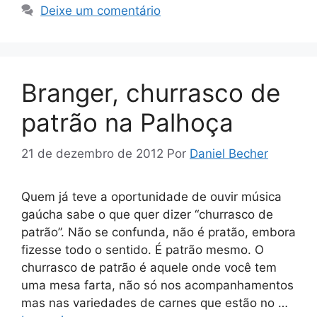
Deixe um comentário
Branger, churrasco de
patrão na Palhoça
21 de dezembro de 2012
Por
Daniel Becher
Quem já teve a oportunidade de ouvir música
gaúcha sabe o que quer dizer “churrasco de
patrão”. Não se confunda, não é pratão, embora
fizesse todo o sentido. É patrão mesmo. O
churrasco de patrão é aquele onde você tem
uma mesa farta, não só nos acompanhamentos
mas nas variedades de carnes que estão no …