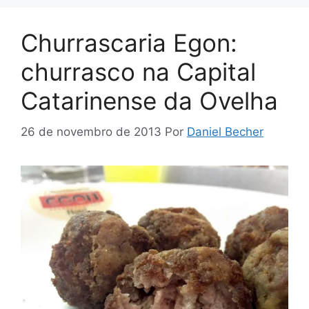
Churrascaria Egon:
churrasco na Capital
Catarinense da Ovelha
26 de novembro de 2013
Por
Daniel Becher