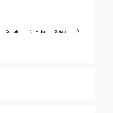
Contato
Na Mídia
Sobre