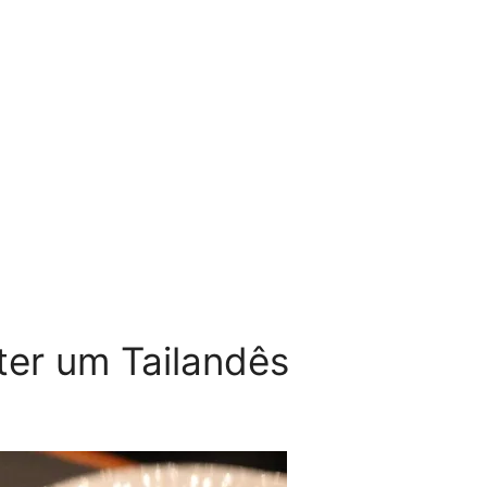
 ter um Tailandês