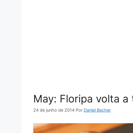
May: Floripa volta a
24 de junho de 2014
Por
Daniel Becher