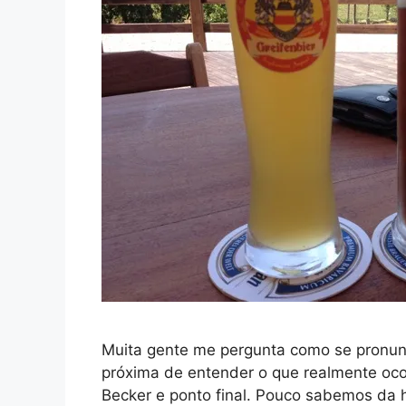
Muita gente me pergunta como se pronun
próxima de entender o que realmente oco
Becker e ponto final. Pouco sabemos da 