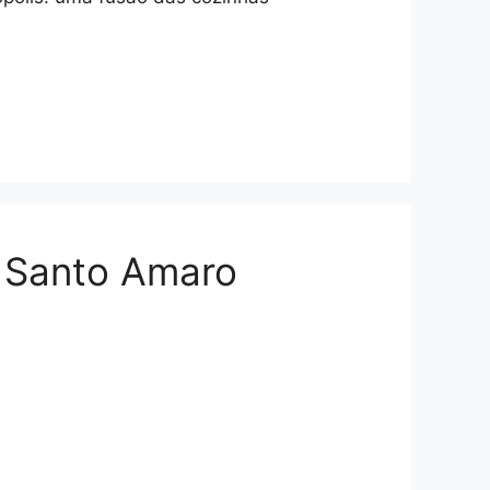
m Santo Amaro