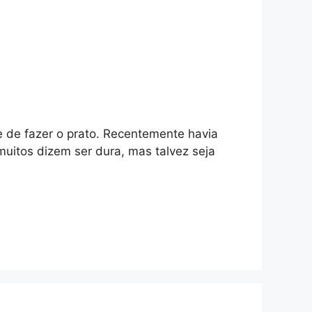
 de fazer o prato. Recentemente havia
uitos dizem ser dura, mas talvez seja