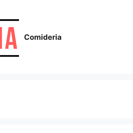
Comideria