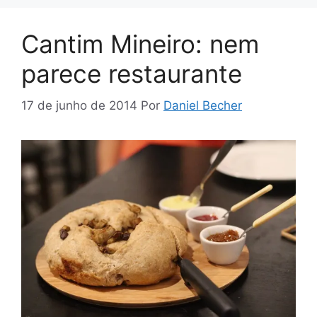
Cantim Mineiro: nem
parece restaurante
17 de junho de 2014
Por
Daniel Becher