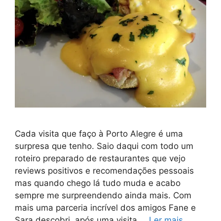
Cada visita que faço à Porto Alegre é uma
surpresa que tenho. Saio daqui com todo um
roteiro preparado de restaurantes que vejo
reviews positivos e recomendações pessoais
mas quando chego lá tudo muda e acabo
sempre me surpreendendo ainda mais. Com
mais uma parceria incrível dos amigos Fane e
Sara descobri, após uma visita …
Ler mais