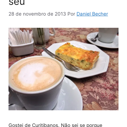
seu
28 de novembro de 2013
Por
Daniel Becher
Gostei de Curitibanos. Não sei se porque