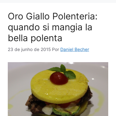
Oro Giallo Polenteria:
quando si mangia la
bella polenta
23 de junho de 2015
Por
Daniel Becher