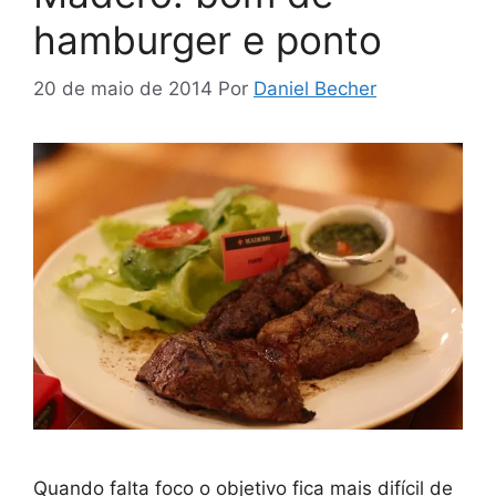
hamburger e ponto
20 de maio de 2014
Por
Daniel Becher
Quando falta foco o objetivo fica mais difícil de