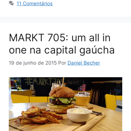
11 Comentários
MARKT 705: um all in
one na capital gaúcha
19 de junho de 2015
Por
Daniel Becher