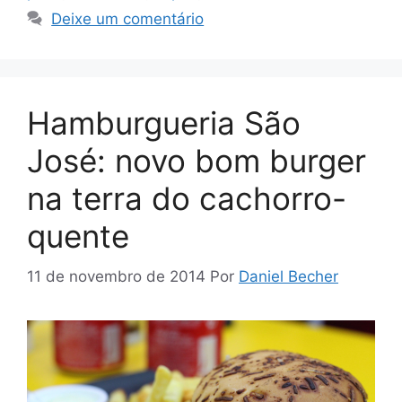
Deixe um comentário
Hamburgueria São
José: novo bom burger
na terra do cachorro-
quente
11 de novembro de 2014
Por
Daniel Becher