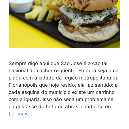
Sempre digo aqui que São José é a capital
nacional do cachorro-quente. Embora seja uma
piada com a cidade da região metropolitana da
Florianópolis que hoje resido, ela faz sentido: a
cada esquina do município existe um carrinho
com a iguaria. Isso não seria um problema se
eu gostasse do hot dog abrasileirado, se eu …
Ler mais