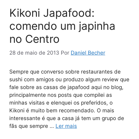
Kikoni Japafood:
comendo um japinha
no Centro
28 de maio de 2013
Por
Daniel Becher
Sempre que converso sobre restaurantes de
sushi com amigos ou produzo algum review que
fale sobre as casas de japafood aqui no blog,
principalmente nos posts que compilei as
minhas visitas e elenquei os preferidos, o
Kikoni é muito bem recomendado. O mais
interessante é que a casa já tem um grupo de
fãs que sempre …
Ler mais