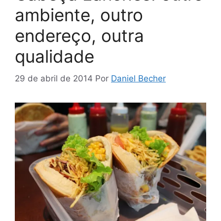
ambiente, outro
endereço, outra
qualidade
29 de abril de 2014
Por
Daniel Becher